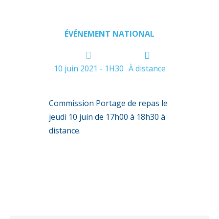
ÉVÉNEMENT NATIONAL
10 juin 2021 - 1H30
À distance
Commission Portage de repas le
jeudi 10 juin de 17h00 à 18h30 à
distance.