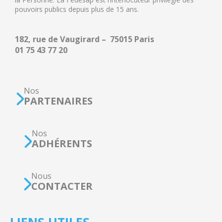
pouvoirs publics depuis plus de 15 ans.
182, rue de Vaugirard – 75015 Paris
01 75 43 77 20
Nos
PARTENAIRES
Nos
ADHÉRENTS
Nous
CONTACTER