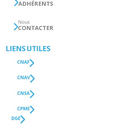
ADHÉRENTS
Nous
CONTACTER
LIENS UTILES
CNAF
CNAV
CNSA
CPME
DGE