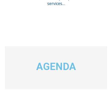
services…
AGENDA