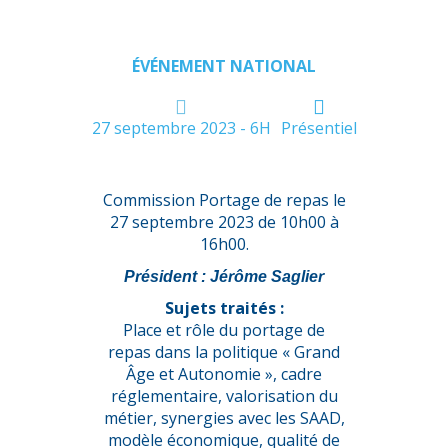
ÉVÉNEMENT NATIONAL
27 septembre 2023 - 6H
Présentiel
Commission Portage de repas le
27 septembre 2023 de 10h00 à
16h00.
Président : Jérôme Saglier
Sujets traités :
Place et rôle du portage de
repas dans la politique « Grand
Âge et Autonomie », cadre
réglementaire, valorisation du
métier, synergies avec les SAAD,
modèle économique, qualité de