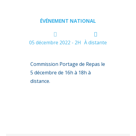
ÉVÉNEMENT NATIONAL
05 décembre 2022 - 2H
À distante
Commission Portage de Repas le
5 décembre de 16h à 18h à
distance.