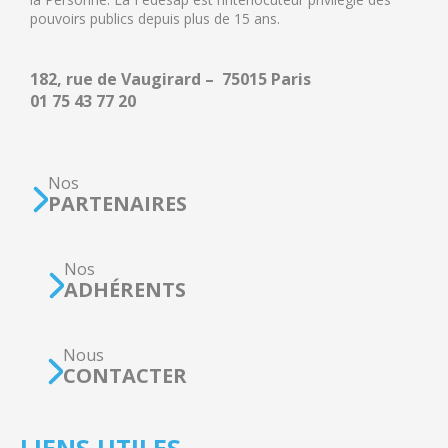
pouvoirs publics depuis plus de 15 ans.
182, rue de Vaugirard – 75015 Paris
01 75 43 77 20
Nos
PARTENAIRES
Nos
ADHÉRENTS
Nous
CONTACTER