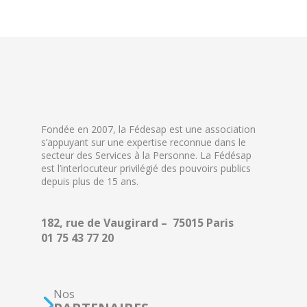
Fondée en 2007, la Fédesap est une association
s’appuyant sur une expertise reconnue dans le
secteur des Services à la Personne. La Fédésap
est l’interlocuteur privilégié des pouvoirs publics
depuis plus de 15 ans.
182, rue de Vaugirard – 75015 Paris
01 75 43 77 20
Nos