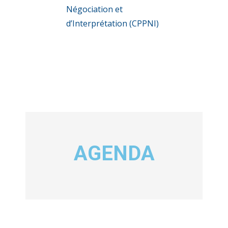
Négociation et
d’Interprétation (CPPNI)
AGENDA