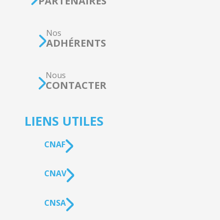
PARTENAIRES
Nos
ADHÉRENTS
Nous
CONTACTER
LIENS UTILES
CNAF
CNAV
CNSA