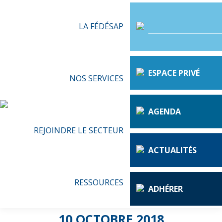
LA FÉDÉSAP
ESPACE PRIVÉ
NOS SERVICES
AGENDA
REJOINDRE LE SECTEUR
ACTUALITÉS
RESSOURCES
ADHÉRER
10 OCTOBRE 2018