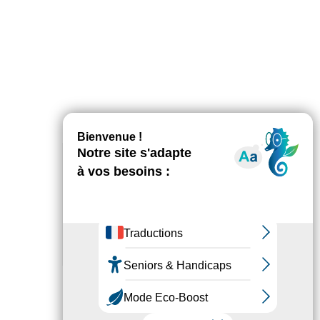
AGENDA