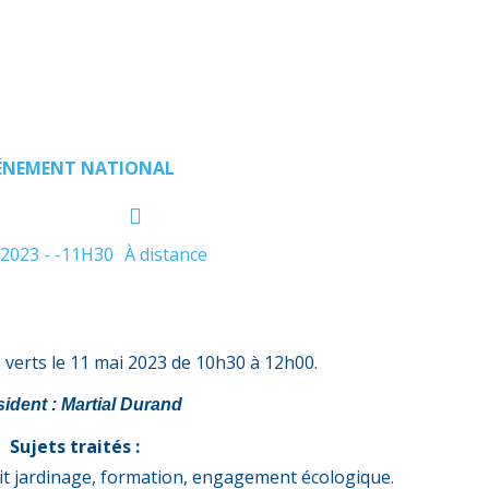
ÉNEMENT NATIONAL
 2023 - -11H30
À distance
verts le 11 mai 2023 de 10h30 à 12h00.
sident : Martial Durand
Sujets traités :
tit jardinage, formation, engagement écologique.