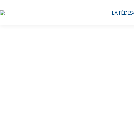
LA FÉDÉS
Comm