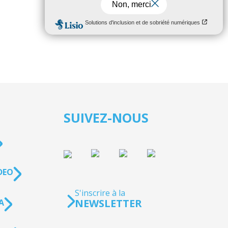
SUIVEZ-NOUS
DEO
S'inscrire à la
NEWSLETTER
A