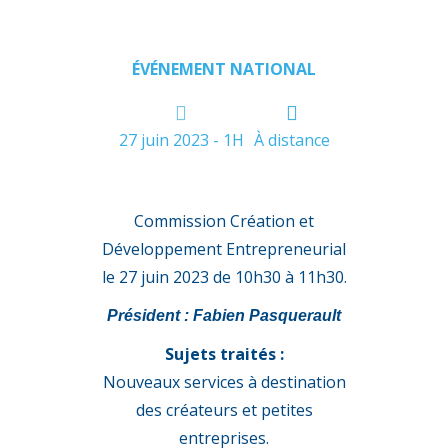
ÉVÉNEMENT NATIONAL
27 juin 2023 - 1H
À distance
Commission Création et
Développement Entrepreneurial
le 27 juin 2023 de 10h30 à 11h30.
Président : Fabien Pasquerault
Sujets traités :
Nouveaux services à destination
des créateurs et petites
entreprises.