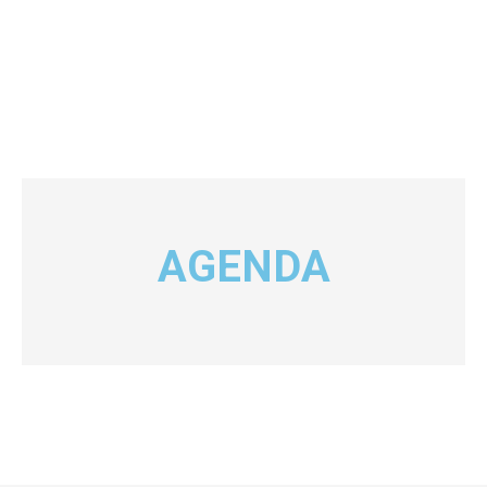
AGENDA