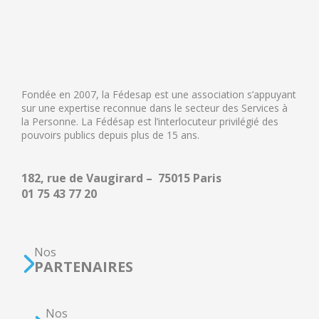
Fondée en 2007, la Fédesap est une association s’appuyant
sur une expertise reconnue dans le secteur des Services à
la Personne. La Fédésap est l’interlocuteur privilégié des
pouvoirs publics depuis plus de 15 ans.
182, rue de Vaugirard – 75015 Paris
01 75 43 77 20
Nos
PARTENAIRES
Nos