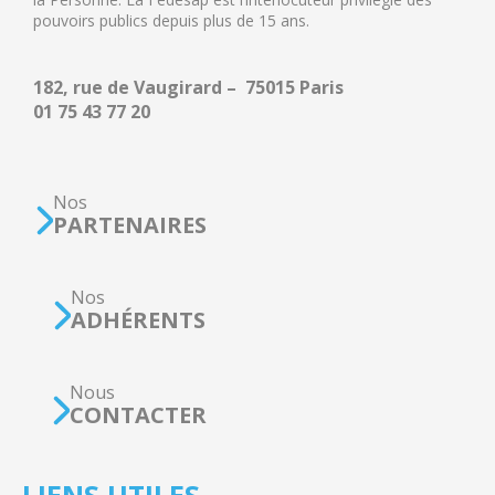
pouvoirs publics depuis plus de 15 ans.
182, rue de Vaugirard – 75015 Paris
01 75 43 77 20
Nos
PARTENAIRES
Nos
ADHÉRENTS
Nous
CONTACTER