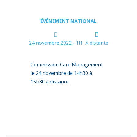
ÉVÉNEMENT NATIONAL
24 novembre 2022 - 1H
À distante
Commission Care Management
le 24 novembre de 14h30 à
15h30 à distance.