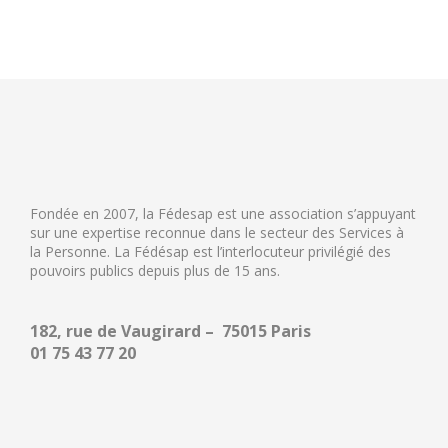
Fondée en 2007, la Fédesap est une association s’appuyant
sur une expertise reconnue dans le secteur des Services à
la Personne. La Fédésap est l’interlocuteur privilégié des
pouvoirs publics depuis plus de 15 ans.
182, rue de Vaugirard – 75015 Paris
01 75 43 77 20