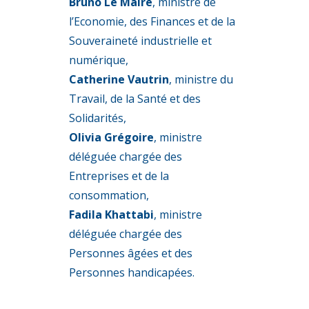
Bruno Le Maire
, ministre de
l’Economie, des Finances et de la
Souveraineté industrielle et
numérique,
Catherine Vautrin
, ministre du
Travail, de la Santé et des
Solidarités,
Olivia Grégoire
, ministre
déléguée chargée des
Entreprises et de la
consommation,
Fadila Khattabi
, ministre
déléguée chargée des
Personnes âgées et des
Personnes handicapées.