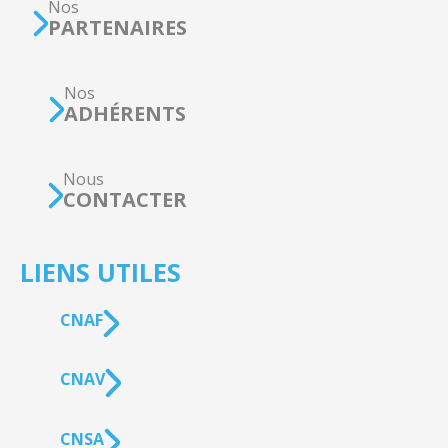
Nos
PARTENAIRES
Nos
ADHÉRENTS
Nous
CONTACTER
LIENS UTILES
CNAF
CNAV
CNSA