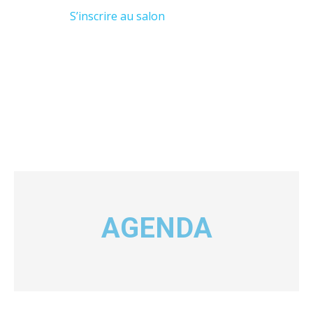
S’inscrire au salon
AGENDA