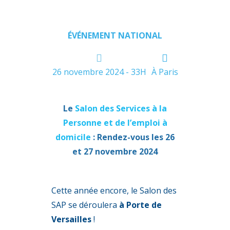
ÉVÉNEMENT NATIONAL
26 novembre 2024 - 33H
À Paris
Le
Salon des Services à la
Personne et de l’emploi à
domicile
: Rendez-vous les 26
et 27 novembre 2024
Cette année encore, le Salon des
SAP se déroulera
à Porte de
Versailles
!