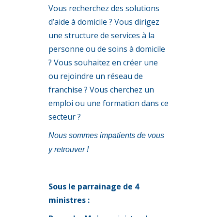
Vous recherchez des solutions
d’aide à domicile ? Vous dirigez
une structure de services à la
personne ou de soins à domicile
? Vous souhaitez en créer une
ou rejoindre un réseau de
franchise ? Vous cherchez un
emploi ou une formation dans ce
secteur ?
Nous sommes impatients de vous
y retrouver !
Sous le parrainage de 4
ministres :