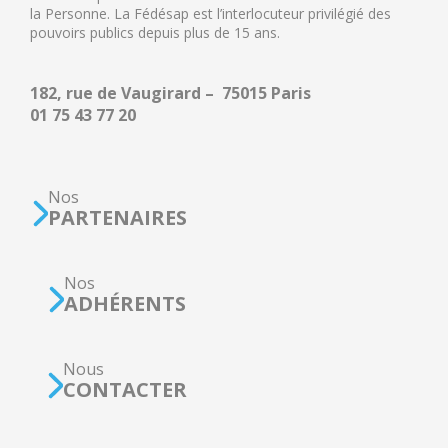
la Personne. La Fédésap est l’interlocuteur privilégié des
pouvoirs publics depuis plus de 15 ans.
182, rue de Vaugirard – 75015 Paris
01 75 43 77 20
Nos
PARTENAIRES
Nos
ADHÉRENTS
Nous
CONTACTER