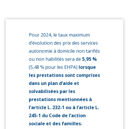
pour
2024
Pour 2024, le taux maximum
d’évolution des prix des services
autonomie à domicile non tarifés
ou non habilités sera de
5,95 %
(5,48 % pour les EHPA)
lorsque
les prestations sont comprises
dans un plan d’aide et
solvabilisées par les
prestations mentionnées à
l’article L. 232-1 ou à l’article L.
245-1 du Code de l’action
sociale et des familles.