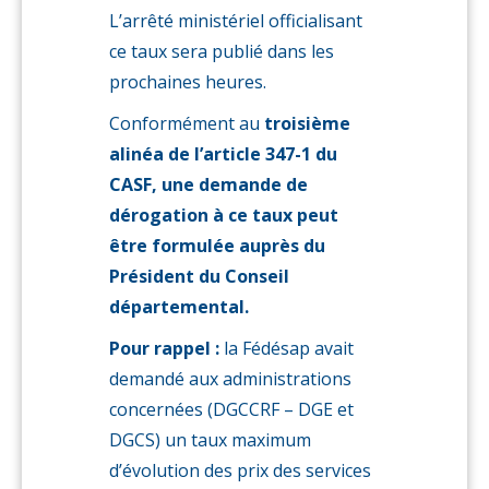
L’arrêté ministériel officialisant
ce taux sera publié dans les
prochaines heures.
Conformément au
troisième
alinéa de l’article 347-1 du
CASF, une demande de
dérogation à ce taux peut
être formulée auprès du
Président du Conseil
départemental.
Pour rappel :
la Fédésap avait
demandé aux administrations
concernées (DGCCRF – DGE et
DGCS) un taux maximum
d’évolution des prix des services