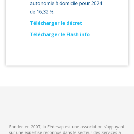
autonomie à domicile pour 2024
de 16,32 %.
Télécharger le décret
Télécharger le Flash info
Fondée en 2007, la Fédesap est une association s’appuyant
sur une expertise reconnue dans le secteur des Services à