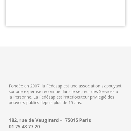
Fondée en 2007, la Fédesap est une association s’appuyant
sur une expertise reconnue dans le secteur des Services à
la Personne. La Fédésap est l’interlocuteur privilégié des
pouvoirs publics depuis plus de 15 ans.
182, rue de Vaugirard – 75015 Paris
01 75 43 77 20