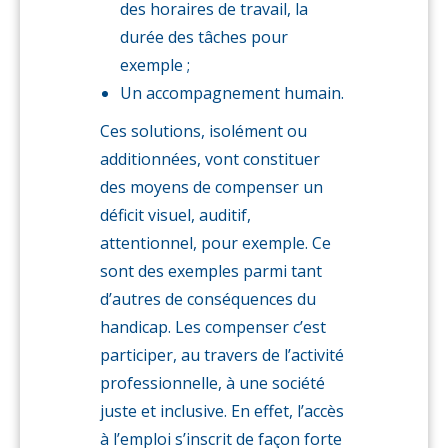
des horaires de travail, la
durée des tâches pour
exemple ;
Un accompagnement humain.
Ces solutions, isolément ou
additionnées, vont constituer
des moyens de compenser un
déficit visuel, auditif,
attentionnel, pour exemple. Ce
sont des exemples parmi tant
d’autres de conséquences du
handicap. Les compenser c’est
participer, au travers de l’activité
professionnelle, à une société
juste et inclusive. En effet, l’accès
à l’emploi s’inscrit de façon forte