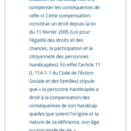
compenser les conséquences de
celle-ci. Cette compensation
constitue un droit depuis la loi
du 11 février 2005 (Loi pour
l’égalité des droits et des
chances, la participation et la
citoyenneté des personnes
handicapées). En effet l’article 11
(L 114-1-1 du Code de l’Action
Sociale et des familles) stipule
que « la personne handicapée a
droit à la compensation des
conséquences de son handicap
quelles que soient l’origine et la
nature de sa déficience, son âge
ou son mode de vie. ».