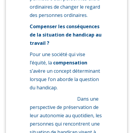
ordinaires de changer le regard
des personnes ordinaires.
Compenser les conséquences
de la situation de handicap au
travail ?
Pour une société qui vise
l’équité, la
compensation
s’avère un concept déterminant
lorsque l’on aborde la question
du handicap.
Dans une
perspective de préservation de
leur autonomie au quotidien, les
personnes qui rencontrent une
situation de handicap visent à