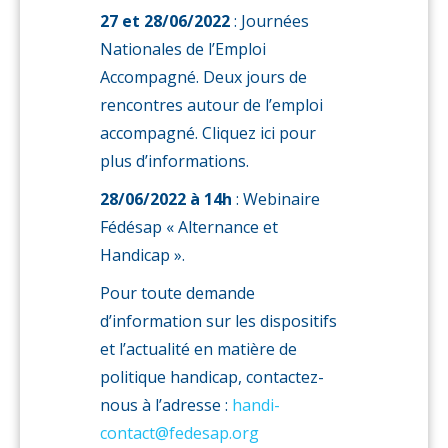
27 et 28/06/2022
: Journées
Nationales de l’Emploi
Accompagné. Deux jours de
rencontres autour de l’emploi
accompagné. Cliquez ici pour
plus d’informations.
28/06/2022 à 14h
: Webinaire
Fédésap « Alternance et
Handicap ».
Pour toute demande
d’information sur les dispositifs
et l’actualité en matière de
politique handicap, contactez-
nous à l’adresse :
handi-
contact@fedesap.org