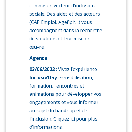
comme un vecteur d’inclusion
sociale. Des aides et des acteurs
(CAP Emploi, Agefiph…) vous
accompagnent dans la recherche
de solutions et leur mise en
œuvre.
Agenda
03/06/2022
: Vivez l’expérience
Inclusiv’Day
: sensibilisation,
formation, rencontres et
animations pour développer vos
engagements et vous informer
au sujet du handicap et de
l’inclusion. Cliquez ici pour plus
d’informations.