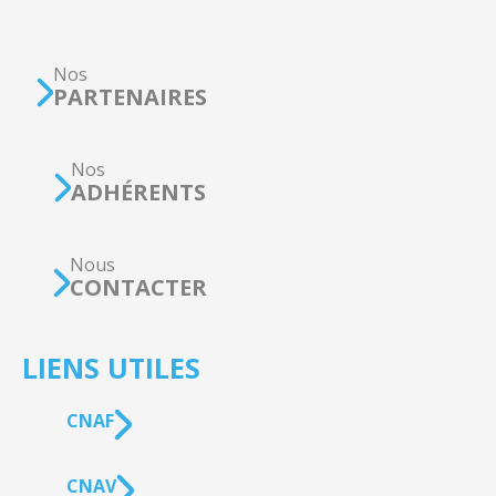
Nos
PARTENAIRES
Nos
ADHÉRENTS
Nous
CONTACTER
LIENS UTILES
CNAF
CNAV