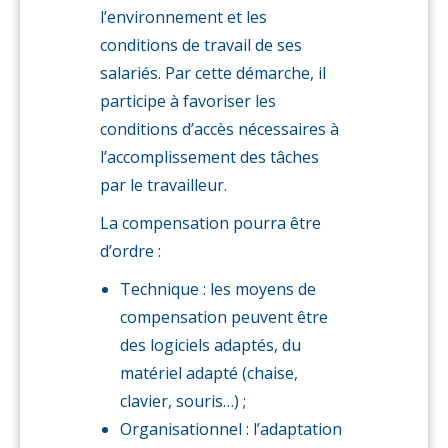
l’environnement et les
conditions de travail de ses
salariés. Par cette démarche, il
participe à favoriser les
conditions d’accès nécessaires à
l’accomplissement des tâches
par le travailleur.
La compensation pourra être
d’ordre :
Technique : les moyens de
compensation peuvent être
des logiciels adaptés, du
matériel adapté (chaise,
clavier, souris…) ;
Organisationnel : l’adaptation