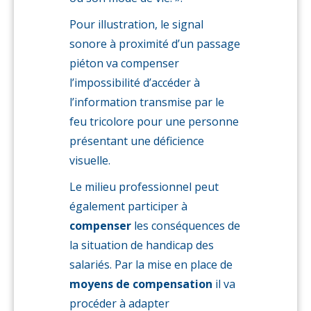
Pour illustration, le signal
sonore à proximité d’un passage
piéton va compenser
l’impossibilité d’accéder à
l’information transmise par le
feu tricolore pour une personne
présentant une déficience
visuelle.
Le milieu professionnel peut
également participer à
compenser
les conséquences de
la situation de handicap des
salariés. Par la mise en place de
moyens de compensation
il va
procéder à adapter