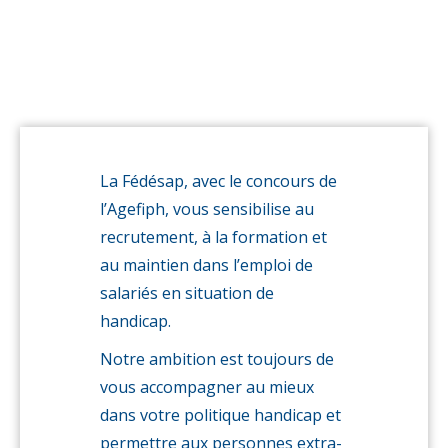
la
Fédésap
(juin)
La Fédésap, avec le concours de
l’Agefiph, vous sensibilise au
recrutement, à la formation et
au maintien dans l’emploi de
salariés en situation de
handicap.
Notre ambition est toujours de
vous accompagner au mieux
dans votre politique handicap et
permettre aux personnes extra-