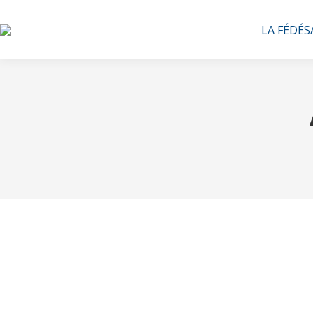
LA FÉDÉS