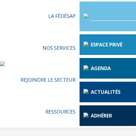
LA FÉDÉSAP
ESPACE PRIVÉ
NOS SERVICES
AGENDA
REJOINDRE LE SECTEUR
ACTUALITÉS
RESSOURCES
ADHÉRER