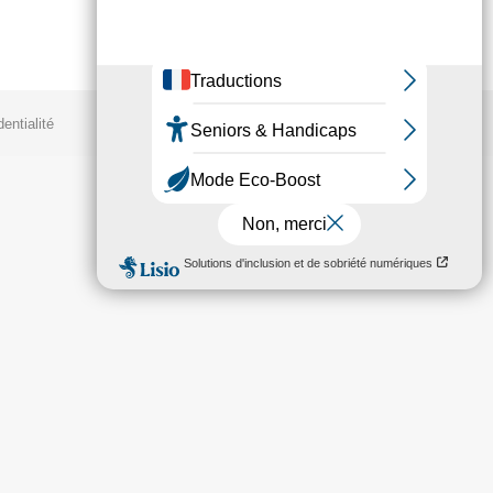
entialité