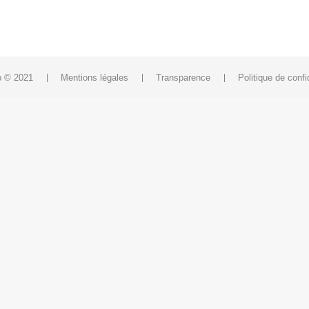
 © 2021
Mentions légales
Transparence
Politique de confid