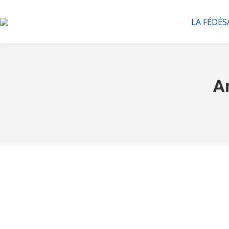
LA FÉDÉS
Ar