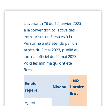
janvier
2023
L’avenant n°8 du 12 janvier 2023
à la convention collective des
entreprises de Services à la
Personne a été étendu par un
arrêté du 2 mai 2023, publié au
journal officiel du 20 mai 2023.
Voici les minima qui ont été
fixés :
Taux
Emploi
Niveau
Horaire
repère
Brut
Agent