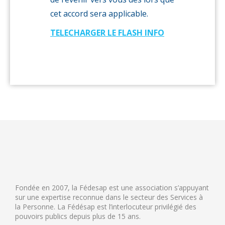
cet accord sera applicable.
TELECHARGER LE FLASH INFO
Fondée en 2007, la Fédesap est une association s’appuyant
sur une expertise reconnue dans le secteur des Services à
la Personne. La Fédésap est l’interlocuteur privilégié des
pouvoirs publics depuis plus de 15 ans.