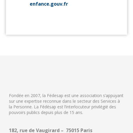
enfance.gouv.fr
Fondée en 2007, la Fédesap est une association s’appuyant
sur une expertise reconnue dans le secteur des Services à
la Personne. La Fédésap est l’interlocuteur privilégié des
pouvoirs publics depuis plus de 15 ans.
182, rue de Vaugirard – 75015 Paris