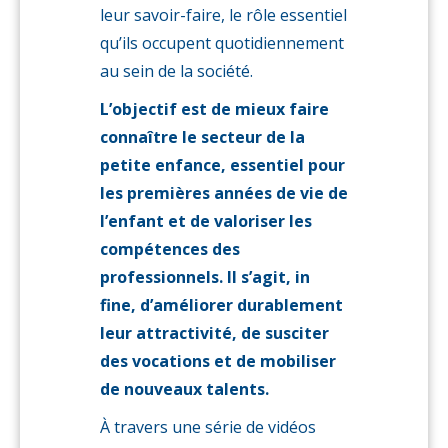
leur savoir-faire, le rôle essentiel
qu’ils occupent quotidiennement
au sein de la société.
L’objectif est de mieux faire
connaître le secteur de la
petite enfance, essentiel pour
les premières années de vie de
l’enfant et de valoriser les
compétences des
professionnels. Il s’agit, in
fine, d’améliorer durablement
leur attractivité, de susciter
des vocations et de mobiliser
de nouveaux talents.
À travers une série de vidéos