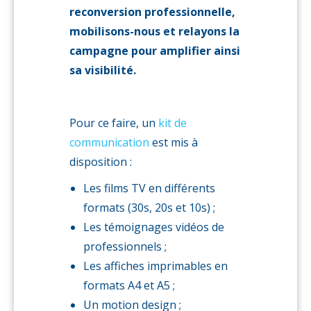
reconversion professionnelle,
mobilisons-nous et relayons la
campagne pour amplifier ainsi
sa visibilité.
Pour ce faire, un
kit de
communication
est mis à
disposition :
Les films TV en différents
formats (30s, 20s et 10s) ;
Les témoignages vidéos de
professionnels ;
Les affiches imprimables en
formats A4 et A5 ;
Un motion design ;