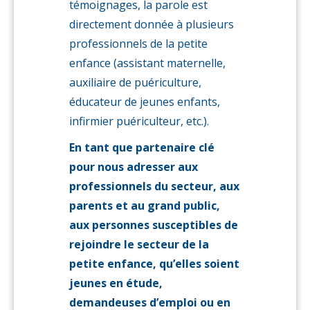
témoignages, la parole est
directement donnée à plusieurs
professionnels de la petite
enfance (assistant maternelle,
auxiliaire de puériculture,
éducateur de jeunes enfants,
infirmier puériculteur, etc.).
En tant que partenaire clé
pour nous adresser aux
professionnels du secteur, aux
parents et au grand public,
aux personnes susceptibles de
rejoindre le secteur de la
petite enfance, qu’elles soient
jeunes en étude,
demandeuses d’emploi ou en