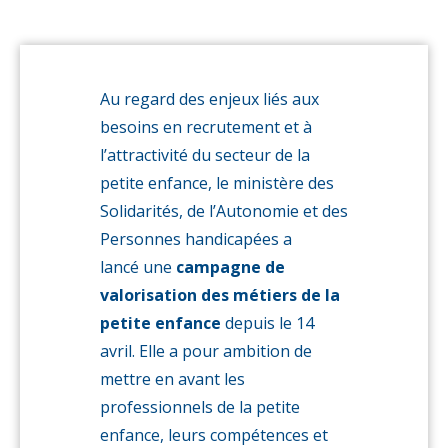
petite
enfance
Au regard des enjeux liés aux
besoins en recrutement et à
l’attractivité du secteur de la
petite enfance, le ministère des
Solidarités, de l’Autonomie et des
Personnes handicapées a
lancé une
campagne de
valorisation des métiers de la
petite enfance
depuis le 14
avril. Elle a pour ambition de
mettre en avant les
professionnels de la petite
enfance, leurs compétences et