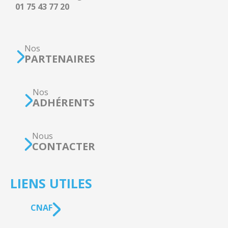
01 75 43 77 20
Nos
PARTENAIRES
Nos
ADHÉRENTS
Nous
CONTACTER
LIENS UTILES
CNAF