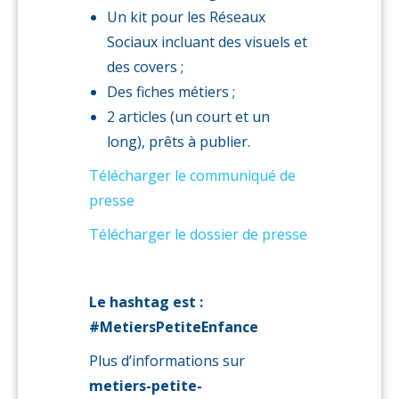
Un kit pour les Réseaux
Sociaux incluant des visuels et
des covers ;
Des fiches métiers ;
2 articles (un court et un
long), prêts à publier.
Télécharger le communiqué de
presse
Télécharger le dossier de presse
Le hashtag est :
#MetiersPetiteEnfance
Plus d’informations sur
metiers-petite-