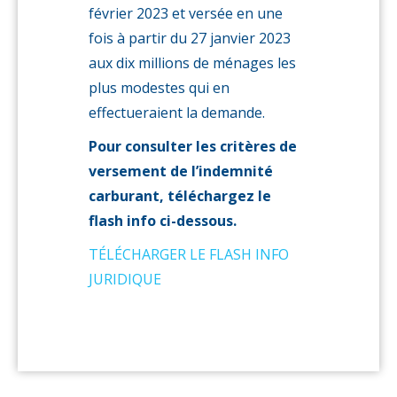
février 2023 et versée en une
fois à partir du 27 janvier 2023
aux dix millions de ménages les
plus modestes qui en
effectueraient la demande.
Pour consulter les critères de
versement de l’indemnité
carburant, téléchargez le
flash info ci-dessous.
TÉLÉCHARGER LE FLASH INFO
JURIDIQUE