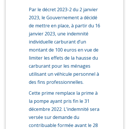
pompe
Par le décret 2023-2 du 2 janvier
2023, le Gouvernement a décidé
de mettre en place, à partir du 16
janvier 2023, une indemnité
individuelle carburant d’un
montant de 100 euros en vue de
limiter les effets de la hausse du
carburant pour les ménages
utilisant un véhicule personnel à
des fins professionnelles.
Cette prime remplace la prime à
la pompe ayant pris fin le 31
décembre 2022. L’indemnité sera
versée sur demande du
contribuable formée avant le 28