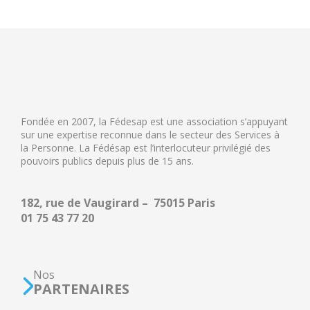
Fondée en 2007, la Fédesap est une association s’appuyant
sur une expertise reconnue dans le secteur des Services à
la Personne. La Fédésap est l’interlocuteur privilégié des
pouvoirs publics depuis plus de 15 ans.
182, rue de Vaugirard – 75015 Paris
01 75 43 77 20
Nos
PARTENAIRES