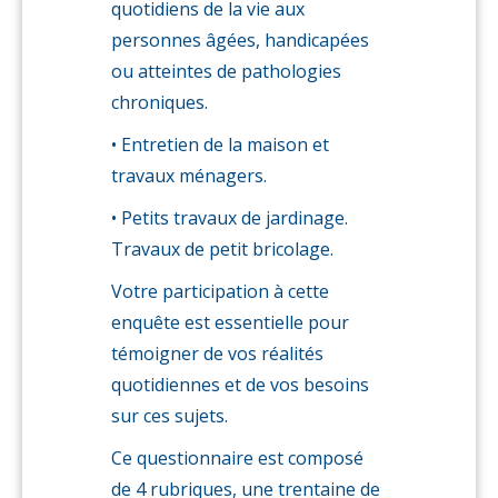
quotidiens de la vie aux
personnes âgées, handicapées
ou atteintes de pathologies
chroniques.
• Entretien de la maison et
travaux ménagers.
• Petits travaux de jardinage.
Travaux de petit bricolage.
Votre participation à cette
enquête est essentielle pour
témoigner de vos réalités
quotidiennes et de vos besoins
sur ces sujets.
Ce questionnaire est composé
de 4 rubriques, une trentaine de