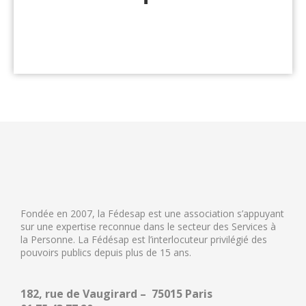
Fondée en 2007, la Fédesap est une association s’appuyant
sur une expertise reconnue dans le secteur des Services à
la Personne. La Fédésap est l’interlocuteur privilégié des
pouvoirs publics depuis plus de 15 ans.
182, rue de Vaugirard – 75015 Paris