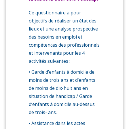
Ce questionnaire a pour
objectifs de réaliser un état des
lieux et une analyse prospective
des besoins en emploi et
compétences des professionnels
et intervenants pour les 4
activités suivantes :
• Garde d’enfants à domicile de
moins de trois ans et d’enfants
de moins de dix-huit ans en
situation de handicap / Garde
d’enfants à domicile au-dessus
de trois- ans.
• Assistance dans les actes