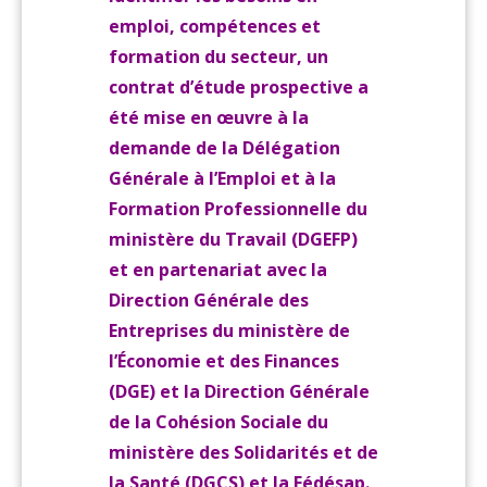
emploi, compétences et
formation du secteur, un
contrat d’étude prospective a
été mise en œuvre à la
demande de la Délégation
Générale à l’Emploi et à la
Formation Professionnelle du
ministère du Travail (DGEFP)
et en partenariat avec la
Direction Générale des
Entreprises du ministère de
l’Économie et des Finances
(DGE) et la Direction Générale
de la Cohésion Sociale du
ministère des Solidarités et de
la Santé (DGCS) et la Fédésap.