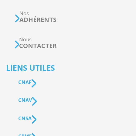
Nos
ADHÉRENTS
Nous
CONTACTER
LIENS UTILES
CNAF
CNAV
CNSA