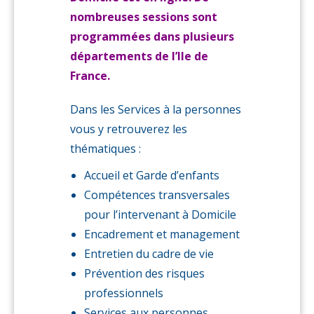
nombreuses sessions sont
programmées dans plusieurs
départements de l’Ile de
France.
Dans les Services à la personnes
vous y retrouverez les
thématiques :
Accueil et Garde d’enfants
Compétences transversales
pour l’intervenant à Domicile
Encadrement et management
Entretien du cadre de vie
Prévention des risques
professionnels
Services aux personnes