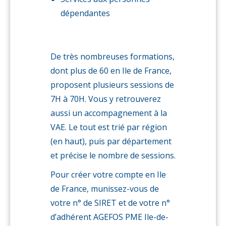
dépendantes
De très nombreuses formations,
dont plus de 60 en Ile de France,
proposent plusieurs sessions de
7H à 70H. Vous y retrouverez
aussi un accompagnement à la
VAE. Le tout est trié par région
(en haut), puis par département
et précise le nombre de sessions.
Pour créer votre compte en Ile
de France, munissez-vous de
votre n° de SIRET et de votre n°
d’adhérent AGEFOS PME Ile-de-