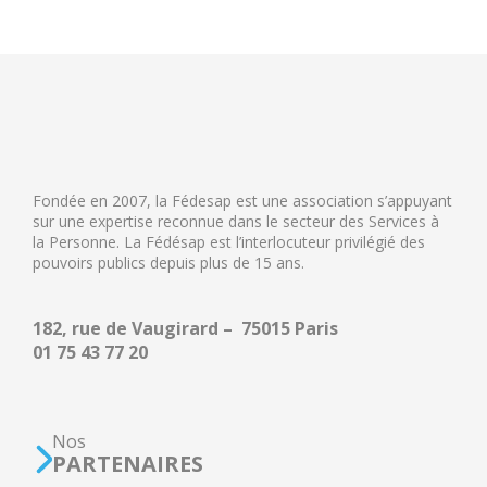
Fondée en 2007, la Fédesap est une association s’appuyant
sur une expertise reconnue dans le secteur des Services à
la Personne. La Fédésap est l’interlocuteur privilégié des
pouvoirs publics depuis plus de 15 ans.
182, rue de Vaugirard – 75015 Paris
01 75 43 77 20
Nos
PARTENAIRES