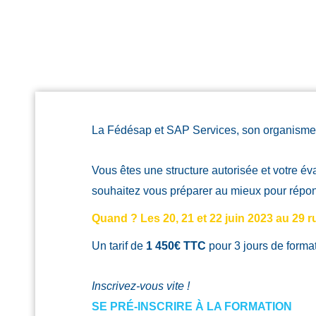
La Fédésap et SAP Services, son organisme 
Vous êtes une structure autorisée et votre év
souhaitez vous préparer au mieux pour répond
Quand ? Les 20, 21 et 22 juin 2023 au 29 
Un tarif de
1 450€ TTC
pour 3 jours de forma
Inscrivez-vous vite !
SE PRÉ-INSCRIRE À LA FORMATION