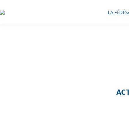
LA FÉDÉS
ACT
Nouvelle f