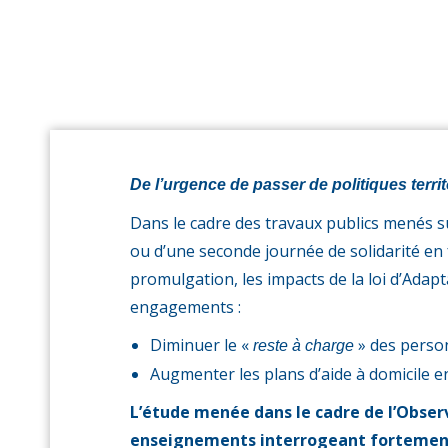
De l’urgence de passer de politiques territ
Dans le cadre des travaux publics menés 
ou d’une seconde journée de solidarité en
promulgation, les impacts de la loi d’Adap
engagements :
Diminuer le «
» des perso
reste à charge
Augmenter les plans d’aide à domicile e
L’étude menée dans le cadre de l’Obser
enseignements interrogeant fortement le