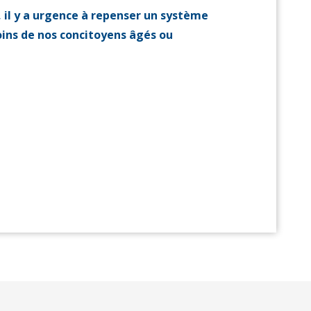
5, il y a urgence à repenser un système
soins de nos concitoyens âgés ou