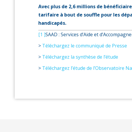
Avec plus de 2,6 millions de bénéficiair
tarifaire à bout de souffle pour les dé
handicapés.
[1 ]
SAAD : Services d’Aide et d’Accompagn
>
Téléchargez le communiqué de Presse
>
Téléchargez la synthèse de l’étude
>
Téléchargez l’étude de l’Observatoire Na