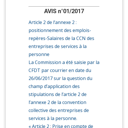
AVIS n°01/2017
Article 2 de l’annexe 2 :
positionnement des emplois-
repères-Salaires de la CCN des
entreprises de services à la
personne
La Commission a été saisie par la
CFDT par courrier en date du
26/06/2017 sur la question du
champ d’application des
stipulations de l’article 2 de
l’annexe 2 de la convention
collective des entreprises de
services à la personne.
« Article 2 : Prise en compte de