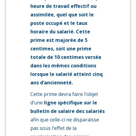
heure de travail effectif ou
assimilée, quel que soit le
poste occupé et le taux
horaire du salarié. Cette
prime est majorée de 5
centimes, soit une prime
totale de 10 centimes versée
dans les mêmes conditions
lorsque le salarié atteint cinq
ans d’ancienneté.
Cette prime devra faire l’objet
d’une
ligne spécifique sur le
bulletin de salaire des salariés
afin que celle-ci ne disparaisse
pas sous l’effet de la