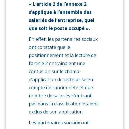
« L’article 2 de l’annexe 2
s’applique à l’ensemble des
salariés de l’entreprise, quel
que soit le poste occupé ».
En effet, les partenaires sociaux
ont constaté que le
positionnement et la lecture de
l’article 2 entrainaient une
confusion sur le champ
d’application de cette prise en
compte de l’ancienneté et que
nombre de salariés n’entrant
pas dans la classification étaient
exclus de son application.
Les partenaires sociaux ont