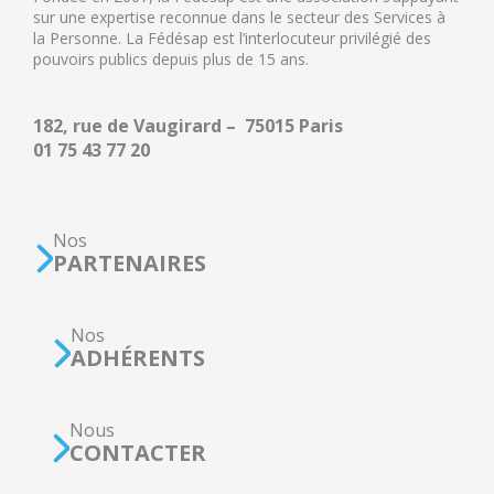
sur une expertise reconnue dans le secteur des Services à
la Personne. La Fédésap est l’interlocuteur privilégié des
pouvoirs publics depuis plus de 15 ans.
182, rue de Vaugirard – 75015 Paris
01 75 43 77 20
Nos
PARTENAIRES
Nos
ADHÉRENTS
Nous
CONTACTER