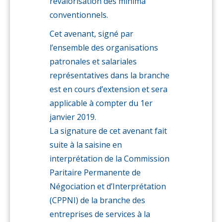
revalorisation des minima
conventionnels.
Cet avenant, signé par
l’ensemble des organisations
patronales et salariales
représentatives dans la branche
est en cours d’extension et sera
applicable à compter du 1er
janvier 2019.
La signature de cet avenant fait
suite à la saisine en
interprétation de la Commission
Paritaire Permanente de
Négociation et d’Interprétation
(CPPNI) de la branche des
entreprises de services à la