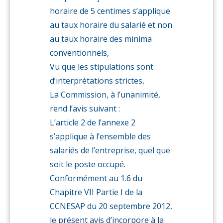
horaire de 5 centimes s’applique
au taux horaire du salarié et non
au taux horaire des minima
conventionnels,
Vu que les stipulations sont
d’interprétations strictes,
La Commission, à l’unanimité,
rend l’avis suivant :
L’article 2 de l’annexe 2
s’applique à l’ensemble des
salariés de l’entreprise, quel que
soit le poste occupé.
Conformément au 1.6 du
Chapitre VII Partie I de la
CCNESAP du 20 septembre 2012,
le présent avis d’incorpore à la