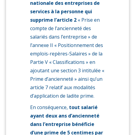
nationale des entreprises de
services à la personne
qui
supprime l’article 2
« Prise en
compte de l’ancienneté des
salariés dans l’entreprise » de
l’annexe II « Positionnement des
emplois-repères-Salaires » de la
Partie V « Classifications » en
ajoutant une section 3 intitulée «
Prime d’ancienneté » ainsi qu’un
article 7 relatif aux modalités
d’application de ladite prime.
En conséquence,
tout salarié
ayant deux ans d’ancienneté
dans l’entreprise bénéficie
d’une prime de 5 centimes par