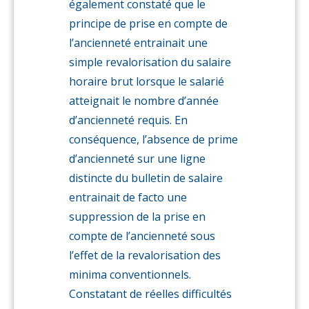
également constaté que le
principe de prise en compte de
l’ancienneté entrainait une
simple revalorisation du salaire
horaire brut lorsque le salarié
atteignait le nombre d’année
d’ancienneté requis. En
conséquence, l’absence de prime
d’ancienneté sur une ligne
distincte du bulletin de salaire
entrainait de facto une
suppression de la prise en
compte de l’ancienneté sous
l’effet de la revalorisation des
minima conventionnels.
Constatant de réelles difficultés