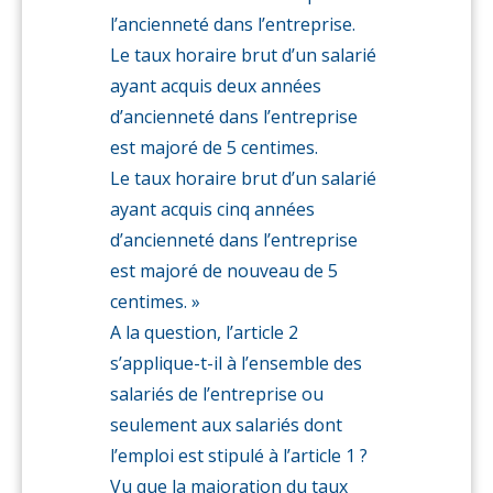
l’ancienneté dans l’entreprise.
Le taux horaire brut d’un salarié
ayant acquis deux années
d’ancienneté dans l’entreprise
est majoré de 5 centimes.
Le taux horaire brut d’un salarié
ayant acquis cinq années
d’ancienneté dans l’entreprise
est majoré de nouveau de 5
centimes. »
A la question, l’article 2
s’applique-t-il à l’ensemble des
salariés de l’entreprise ou
seulement aux salariés dont
l’emploi est stipulé à l’article 1 ?
Vu que la majoration du taux