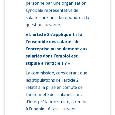
personne par une organisation
syndicale représentative de
salariés aux fins de répondre à la
question suivante :
« L’article 2 s’applique-t-il à
l’ensemble des salariés de
l’entreprise ou seulement aux
salariés dont l’emploi est
stipulé à l’article 1 ? »
La commission, considérant que
les stipulations de l’article 2
relatif à la prise en compte de
l’ancienneté des salariés sont
d’interprétation stricte, a rendu
à l’unanimité l’avis suivant :