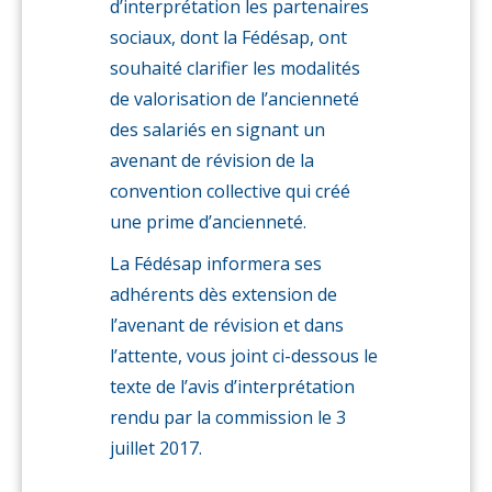
d’interprétation les partenaires
sociaux, dont la Fédésap, ont
souhaité clarifier les modalités
de valorisation de l’ancienneté
des salariés en signant un
avenant de révision de la
convention collective qui créé
une prime d’ancienneté.
La Fédésap informera ses
adhérents dès extension de
l’avenant de révision et dans
l’attente, vous joint ci-dessous le
texte de l’avis d’interprétation
rendu par la commission le 3
juillet 2017.