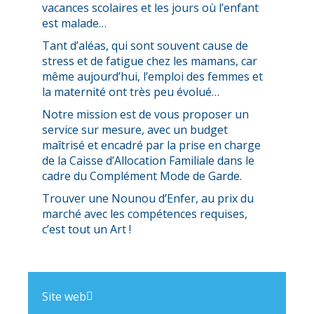
vacances scolaires et les jours où l’enfant
est malade…
Tant d’aléas, qui sont souvent cause de
stress et de fatigue chez les mamans, car
même aujourd’hui, l’emploi des femmes et
la maternité ont très peu évolué…
Notre mission est de vous proposer un
service sur mesure, avec un budget
maîtrisé et encadré par la prise en charge
de la Caisse d’Allocation Familiale dans le
cadre du Complément Mode de Garde.
Trouver une Nounou d’Enfer, au prix du
marché avec les compétences requises,
c’est tout un Art !
Site web