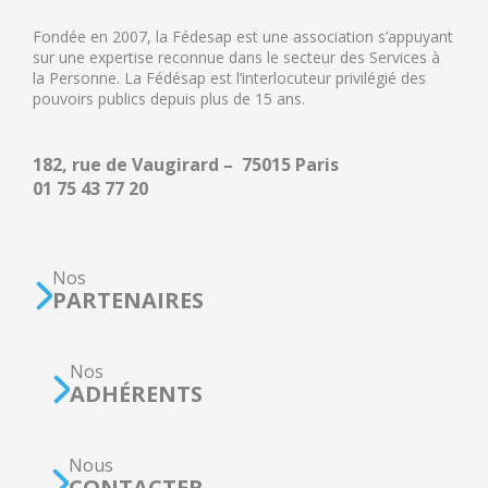
Fondée en 2007, la Fédesap est une association s’appuyant
sur une expertise reconnue dans le secteur des Services à
la Personne. La Fédésap est l’interlocuteur privilégié des
pouvoirs publics depuis plus de 15 ans.
182, rue de Vaugirard – 75015 Paris
01 75 43 77 20
Nos
PARTENAIRES
Nos
ADHÉRENTS
Nous
CONTACTER