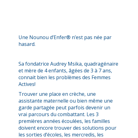
Une Nounou d’Enfer® n’est pas née par
hasard.
Sa fondatrice Audrey Msika, quadragénaire
et mère de 4 enfants, âgées de 3 à 7 ans,
connait bien les problèmes des Femmes
Actives!
Trouver une place en crèche, une
assistante maternelle ou bien même une
garde partagée peut parfois devenir un
vrai parcours du combattant. Les 3
premières années écoulées, les familles
doivent encore trouver des solutions pour
les sorties d’écoles, les mercredis, les