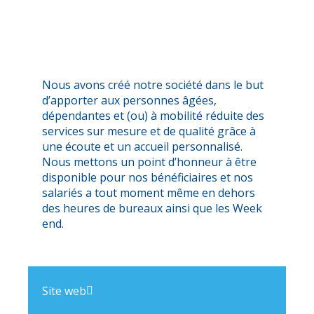
Nous avons créé notre société dans le but
d’apporter aux personnes âgées,
dépendantes et (ou) à mobilité réduite des
services sur mesure et de qualité grâce à
une écoute et un accueil personnalisé.
Nous mettons un point d’honneur à être
disponible pour nos bénéficiaires et nos
salariés a tout moment même en dehors
des heures de bureaux ainsi que les Week
end.
Site web