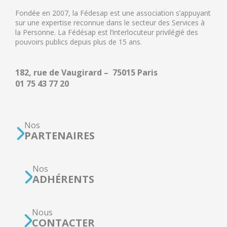
Fondée en 2007, la Fédesap est une association s’appuyant
sur une expertise reconnue dans le secteur des Services à
la Personne. La Fédésap est l’interlocuteur privilégié des
pouvoirs publics depuis plus de 15 ans.
182, rue de Vaugirard – 75015 Paris
01 75 43 77 20
Nos
PARTENAIRES
Nos
ADHÉRENTS
Nous
CONTACTER