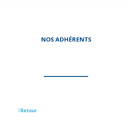
NOS ADHÉRENTS
PAAD
Retour