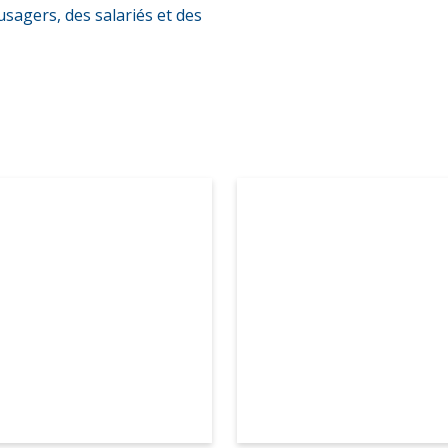
usagers, des salariés et des