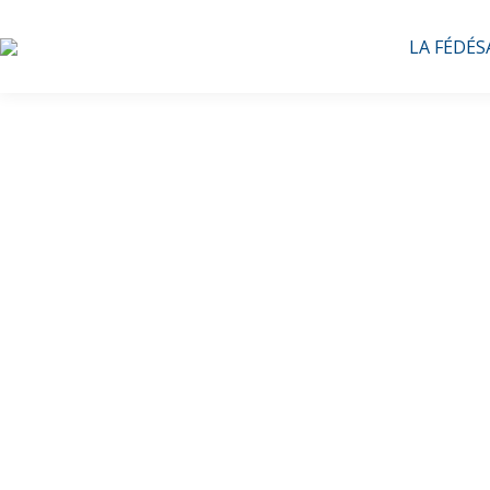
LA FÉDÉS