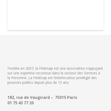
Fondée en 2007, la Fédesap est une association s’appuyant
sur une expertise reconnue dans le secteur des Services à
la Personne. La Fédésap est l’interlocuteur privilégié des
pouvoirs publics depuis plus de 15 ans.
182, rue de Vaugirard – 75015 Paris
01 75 43 77 20