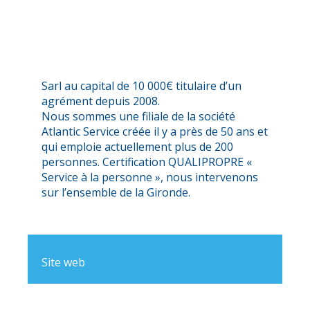
Sarl au capital de 10 000€ titulaire d’un
agrément depuis 2008.
Nous sommes une filiale de la société
Atlantic Service créée il y a près de 50 ans et
qui emploie actuellement plus de 200
personnes. Certification QUALIPROPRE «
Service à la personne », nous intervenons
sur l’ensemble de la Gironde.
Site web