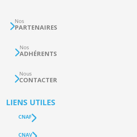
Nos
PARTENAIRES
Nos
ADHÉRENTS
Nous
CONTACTER
LIENS UTILES
CNAF
CNAV