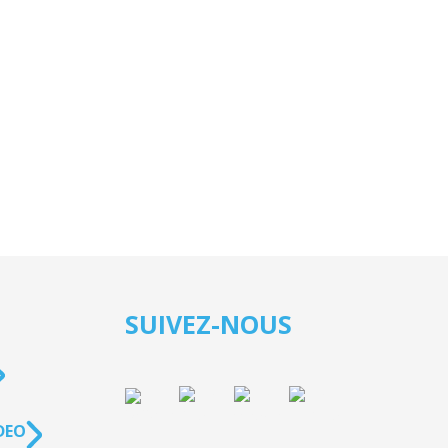
SUIVEZ-NOUS
DEO