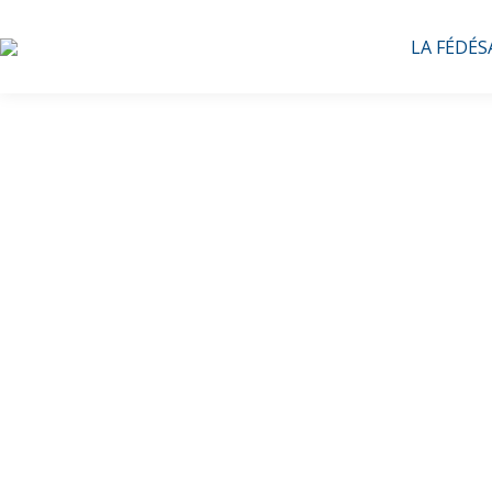
LA FÉDÉS
Le Gr