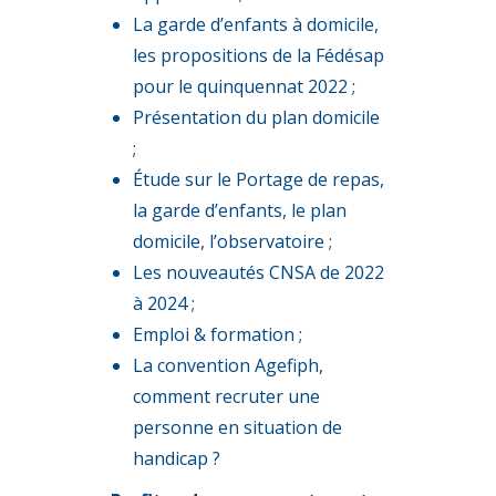
La garde d’enfants à domicile,
les propositions de la Fédésap
pour le quinquennat 2022 ;
Présentation du plan domicile
;
Étude sur le Portage de repas,
la garde d’enfants, le plan
domicile, l’observatoire ;
Les nouveautés CNSA de 2022
à 2024 ;
Emploi & formation ;
La convention Agefiph,
comment recruter une
personne en situation de
handicap ?