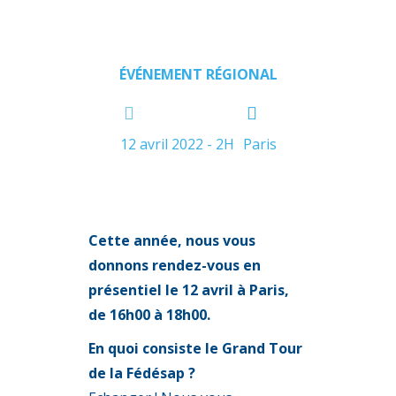
à Paris
ÉVÉNEMENT RÉGIONAL
12 avril 2022 - 2H
Paris
Cette année, nous vous
donnons rendez-vous en
présentiel le 12 avril à Paris,
de 16h00 à 18h00.
En quoi consiste le
Grand Tour
de la Fédésap ?