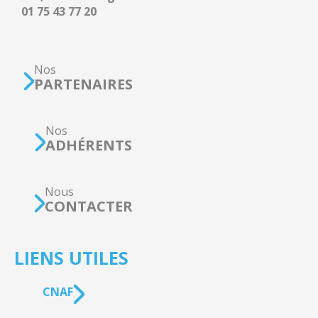
01 75 43 77 20
Nos
PARTENAIRES
Nos
ADHÉRENTS
Nous
CONTACTER
LIENS UTILES
CNAF