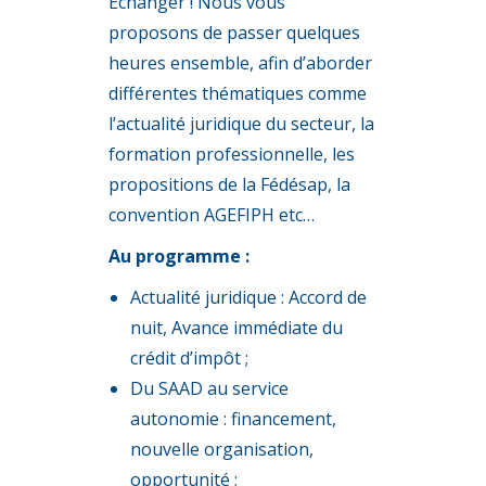
Echanger ! Nous vous
proposons de passer quelques
heures ensemble, afin d’aborder
différentes thématiques comme
l’actualité juridique du secteur, la
formation professionnelle, les
propositions de la Fédésap, la
convention AGEFIPH etc…
Au programme :
Actualité juridique : Accord de
nuit, Avance immédiate du
crédit d’impôt ;
Du SAAD au service
autonomie : financement,
nouvelle organisation,
opportunité ;