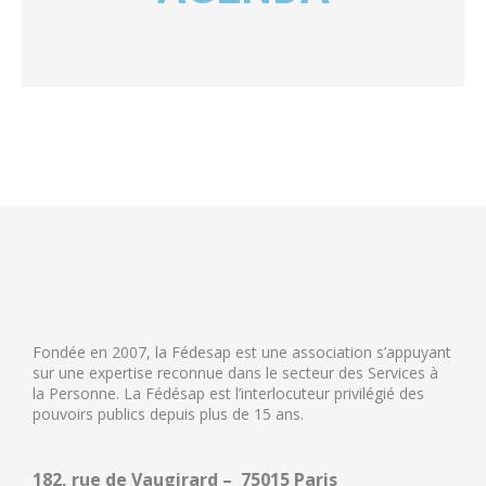
Fondée en 2007, la Fédesap est une association s’appuyant
sur une expertise reconnue dans le secteur des Services à
la Personne. La Fédésap est l’interlocuteur privilégié des
pouvoirs publics depuis plus de 15 ans.
182, rue de Vaugirard – 75015 Paris