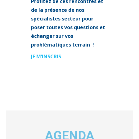
Profitez de ces rencontres et
de la présence de nos
spécialistes secteur pour
poser toutes vos questions
et
échanger sur vos
problématiques terrain !
JE M’INSCRIS
AGENDA