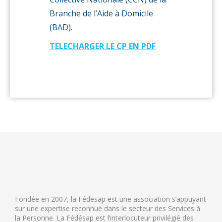
Branche de l’Aide à Domicile
(BAD).
TELECHARGER LE CP EN PDF
Fondée en 2007, la Fédesap est une association s’appuyant
sur une expertise reconnue dans le secteur des Services à
la Personne. La Fédésap est l’interlocuteur privilégié des