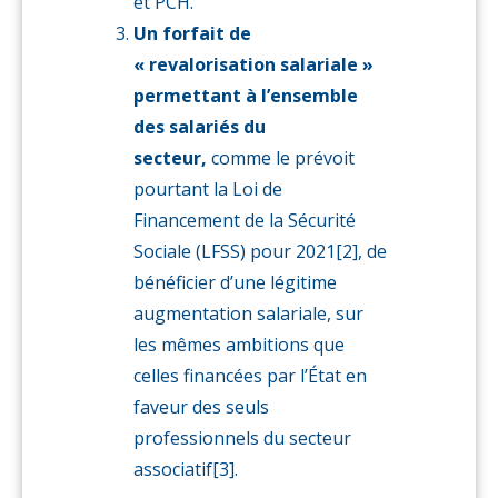
et PCH.
Un forfait de
« revalorisation salariale »
permettant à l’ensemble
des salariés du
secteur,
comme le prévoit
pourtant la Loi de
Financement de la Sécurité
Sociale (LFSS) pour 2021[2], de
bénéficier d’une légitime
augmentation salariale, sur
les mêmes ambitions que
celles financées par l’État en
faveur des seuls
professionnels du secteur
associatif[3].