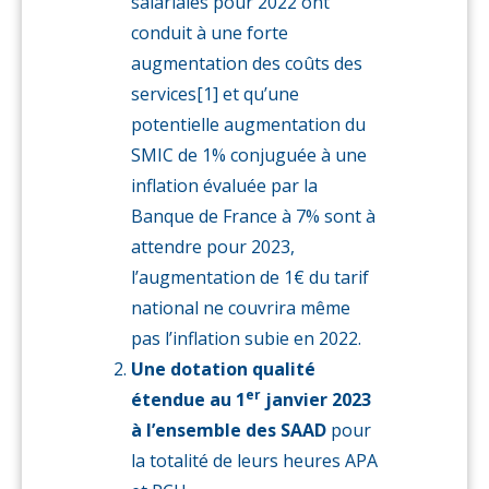
salariales pour 2022 ont
conduit à une forte
augmentation des coûts des
services
[1] et qu’une
potentielle augmentation du
SMIC de 1% conjuguée à une
inflation évaluée par la
Banque de France à 7% sont à
attendre pour 2023,
l’augmentation de 1€ du tarif
national ne couvrira même
pas l’inflation subie en 2022.
Une dotation qualité
er
étendue au 1
janvier 2023
à l’ensemble des SAAD
pour
la totalité de leurs heures APA