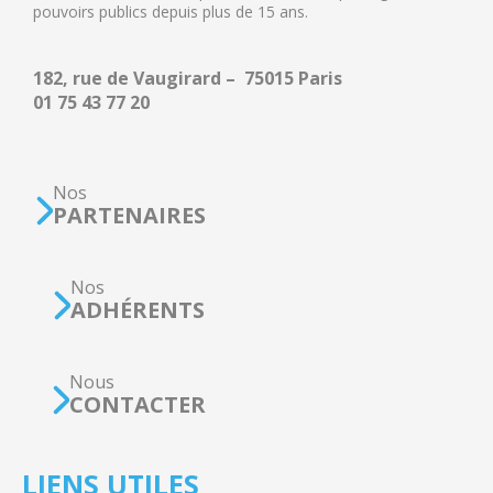
pouvoirs publics depuis plus de 15 ans.
182, rue de Vaugirard – 75015 Paris
01 75 43 77 20
Nos
PARTENAIRES
Nos
ADHÉRENTS
Nous
CONTACTER
LIENS UTILES