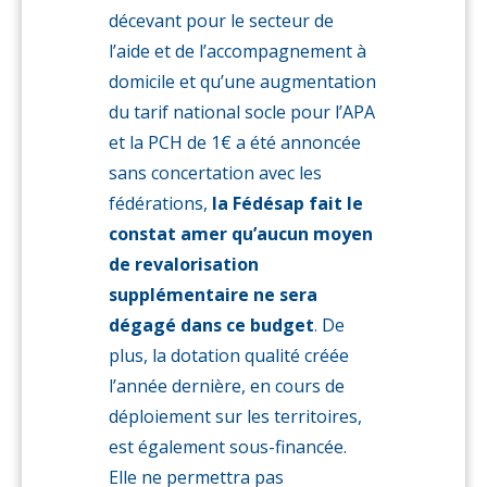
décevant pour le secteur de
l’aide et de l’accompagnement à
domicile et qu’une augmentation
du tarif national socle pour l’APA
et la PCH de 1€ a été annoncée
sans concertation avec les
fédérations,
la Fédésap fait le
constat amer qu’aucun moyen
de revalorisation
supplémentaire ne sera
dégagé dans ce budget
. De
plus, la dotation qualité créée
l’année dernière, en cours de
déploiement sur les territoires,
est également sous-financée.
Elle ne permettra pas