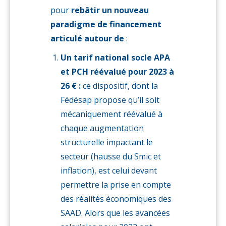
pour
rebâtir un nouveau
paradigme de financement
articulé autour de
:
Un tarif national socle APA
et PCH réévalué pour 2023 à
26 € :
ce dispositif, dont la
Fédésap propose qu’il soit
mécaniquement réévalué à
chaque augmentation
structurelle impactant le
secteur (hausse du Smic et
inflation), est celui devant
permettre la prise en compte
des réalités économiques des
SAAD. Alors que les avancées