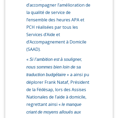
d’accompagner l’amélioration de
la qualité de service de
l’ensemble des heures APA et
PCH réalisées par tous les
Services d’Aide et
d’Accompagnement à Domicile
(SAAD).
«
Si l’ambition est à souligner,
nous sommes bien loin de sa
» a ainsi pu
traduction budgétaire
déplorer Frank Nataf, Président
de la Fédésap, lors des Assises
Nationales de l’aide à domicile,
regrettant ainsi «
le manque
criant de moyens alloués aux