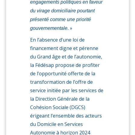
engagements politiques en faveur
du virage domiciliaire pourtant
présenté comme une priorité
»
gouvernementale.
En l’absence d’une loi de
financement digne et pérenne
du Grand âge et de l’autonomie,
la Fédésap propose de profiter
de l’opportunité offerte de la
transformation de l’offre de
service initiée par les services de
la Direction Générale de la
Cohésion Sociale (DGCS)
érigeant l’ensemble des acteurs
du Domicile en Services
Autonomie à horizon 2024