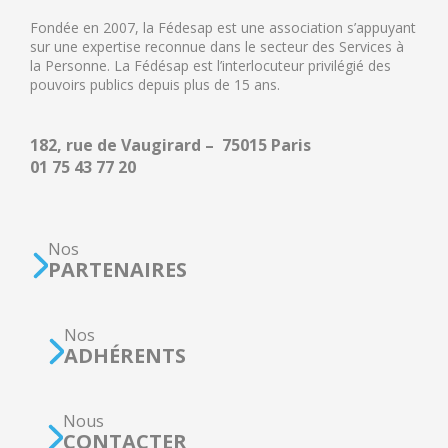
Fondée en 2007, la Fédesap est une association s’appuyant
sur une expertise reconnue dans le secteur des Services à
la Personne. La Fédésap est l’interlocuteur privilégié des
pouvoirs publics depuis plus de 15 ans.
182, rue de Vaugirard – 75015 Paris
01 75 43 77 20
Nos
PARTENAIRES
Nos
ADHÉRENTS
Nous
CONTACTER