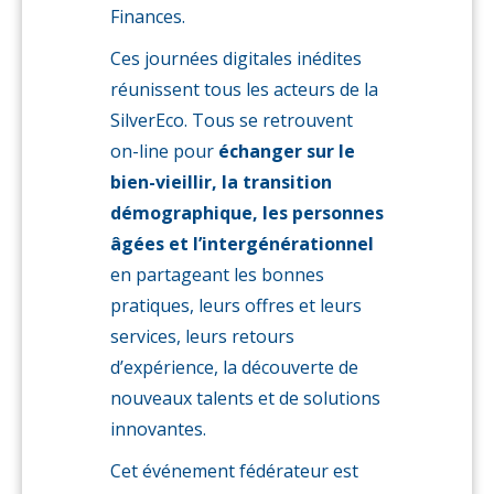
Finances.
Ces journées digitales inédites
réunissent tous les acteurs de la
SilverEco. Tous se retrouvent
on-line pour
échanger sur le
bien-vieillir, la transition
démographique, les personnes
âgées et l’intergénérationnel
en partageant les bonnes
pratiques, leurs offres et leurs
services, leurs retours
d’expérience, la découverte de
nouveaux talents et de solutions
innovantes.
Cet événement fédérateur est