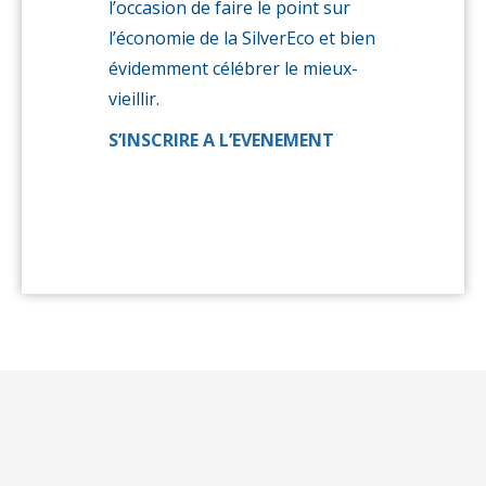
l’occasion de faire le point sur
l’économie de la SilverEco et bien
évidemment célébrer le mieux-
vieillir.
S’INSCRIRE A L’EVENEMENT