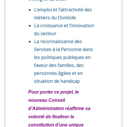
L’emploi et l’attractivité des
métiers du Domicile
La croissance et l’innovation
du secteur
La reconnaissance des
Services à la Personne dans
les politiques publiques en
faveur des familles, des
personnes âgées et en
situation de handicap.
Pour porter ce projet, le
nouveau Conseil
d’Administration réaffirme sa
volonté de finaliser la
constitution d’une unique