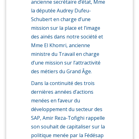
ancienne secrétaire d’état, Mme
la députée Audrey Dufeu-
Schubert en charge d’une
mission sur la place et l’image
des ainés dans notre société et
Mme El Khomri, ancienne
ministre du Travail en charge
d’une mission sur l’attractivité
des métiers du Grand Âge.
Dans la continuité des trois
dernières années d’actions
menées en faveur du
développement du secteur des
SAP, Amir Reza-Tofighi rappelle
son souhait de capitaliser sur la
politique menée par la Fédésap