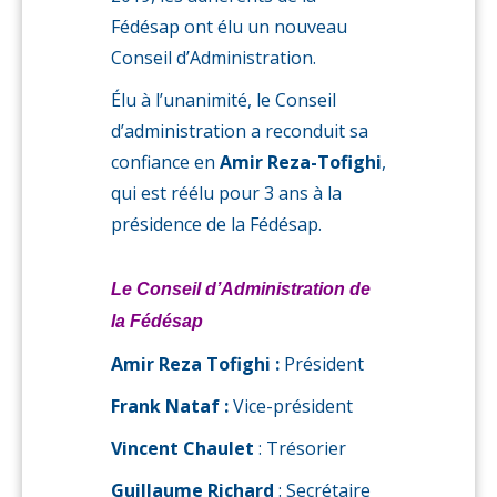
Fédésap ont élu un nouveau
Conseil d’Administration.
Élu à l’unanimité, le Conseil
d’administration a reconduit sa
confiance en
Amir Reza-Tofighi
,
qui est réélu pour 3 ans à la
présidence de la Fédésap.
Le Conseil d’Administration de
la Fédésap
Amir Reza Tofighi :
Président
Frank Nataf :
Vice-président
Vincent Chaulet
: Trésorier
Guillaume Richard
: Secrétaire