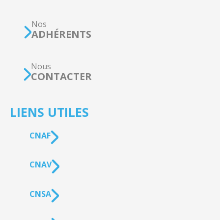
Nos
ADHÉRENTS
Nous
CONTACTER
LIENS UTILES
CNAF
CNAV
CNSA