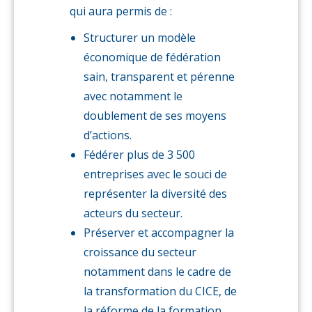
qui aura permis de :
Structurer un modèle
économique de fédération
sain, transparent et pérenne
avec notamment le
doublement de ses moyens
d’actions.
Fédérer plus de 3 500
entreprises avec le souci de
représenter la diversité des
acteurs du secteur.
Préserver et accompagner la
croissance du secteur
notamment dans le cadre de
la transformation du CICE, de
la réforme de la formation