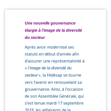
années
à venir
Une nouvelle gouvernance
élargie à l’image de la diversité
du secteur
Après avoir modernisé ses
statuts en début d’année afin
d’assurer une représentativité à
«
l’image de la diversité du
», la Fédésap se tourne
secteur
vers l’avenir en renouvelant sa
gouvernance. Ainsi, à l’occasion
de son Assemblée Générale, qui
s’est tenue mardi 17 septembre
2019, les adhérents de la