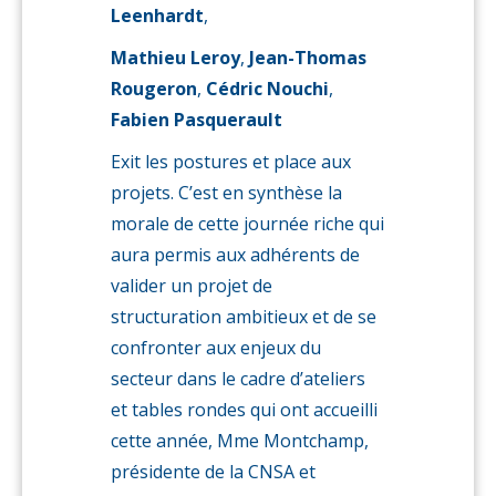
Leenhardt
,
Mathieu Leroy
,
Jean-Thomas
Rougeron
,
Cédric Nouchi
,
Fabien Pasquerault
Exit les postures et place aux
projets. C’est en synthèse la
morale de cette journée riche qui
aura permis aux adhérents de
valider un projet de
structuration ambitieux et de se
confronter aux enjeux du
secteur dans le cadre d’ateliers
et tables rondes qui ont accueilli
cette année, Mme Montchamp,
présidente de la CNSA et