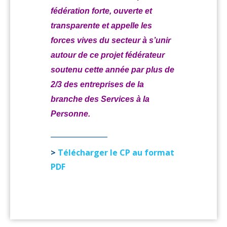
fédération forte, ouverte et
transparente et appelle les
forces vives du secteur à s’unir
autour de ce projet fédérateur
soutenu cette année par plus de
2/3 des entreprises de la
branche des Services à la
Personne.
________________
>
Télécharger le CP au format
PDF