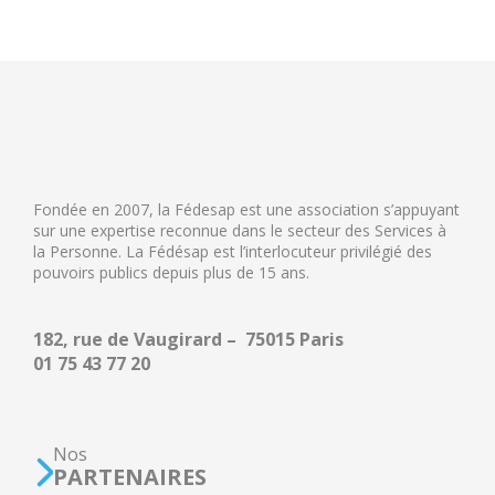
Fondée en 2007, la Fédesap est une association s’appuyant
sur une expertise reconnue dans le secteur des Services à
la Personne. La Fédésap est l’interlocuteur privilégié des
pouvoirs publics depuis plus de 15 ans.
182, rue de Vaugirard – 75015 Paris
01 75 43 77 20
Nos
PARTENAIRES