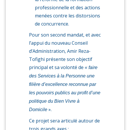
professionnelle et des actions
menées contre les distorsions
de concurrence.
Pour son second mandat, et avec
l’appui du nouveau Conseil
d’Administration, Amir Reza-
Tofighi présente son objectif
principal et sa volonté de
« faire
des Services à la Personne une
filière d’excellence reconnue par
les pouvoirs publics au profit d’une
politique du Bien Vivre à
».
Domicile
Ce projet sera articulé autour de
trois grands axes :