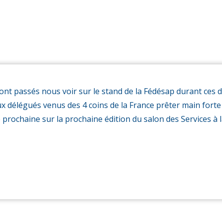
nt passés nous voir sur le stand de la Fédésap durant ces 
 délégués venus des 4 coins de la France prêter main forte à
 prochaine sur la prochaine édition du salon des Services à 